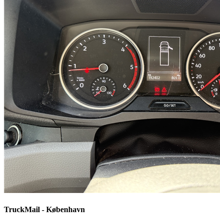
TruckMail - København