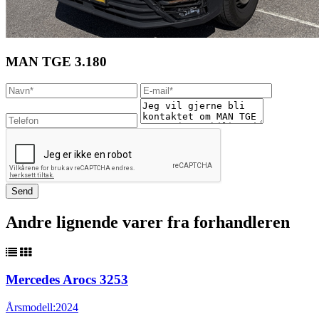
MAN TGE 3.180
Andre lignende varer fra forhandleren
Mercedes Arocs 3253
Årsmodell:
2024