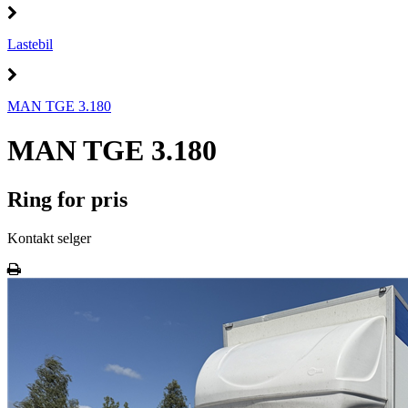
Lastebil
MAN TGE 3.180
MAN TGE 3.180
Ring for pris
Kontakt selger