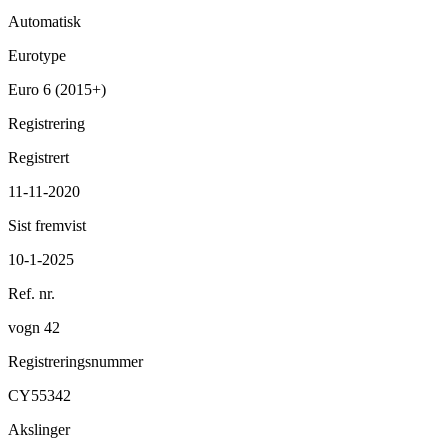
Automatisk
Eurotype
Euro 6 (2015+)
Registrering
Registrert
11-11-2020
Sist fremvist
10-1-2025
Ref. nr.
vogn 42
Registreringsnummer
CY55342
Akslinger