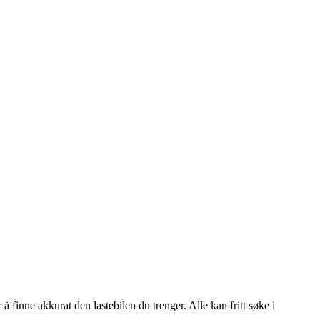
å finne akkurat den lastebilen du trenger. Alle kan fritt søke i