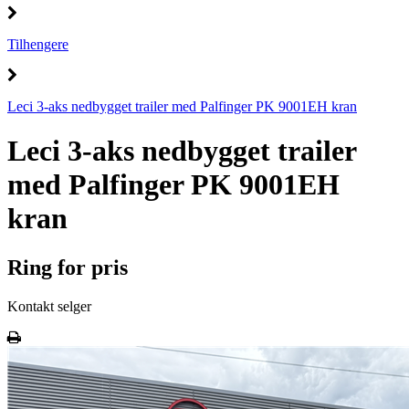
Tilhengere
Leci 3-aks nedbygget trailer med Palfinger PK 9001EH kran
Leci 3-aks nedbygget trailer
med Palfinger PK 9001EH
kran
Ring for pris
Kontakt selger