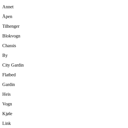
Annet
Åpen
Tilhenger
Blokvogn
Chassis
By
City Gardin
Flatbed
Gardin
Heis
Vogn
Kjøle
Link