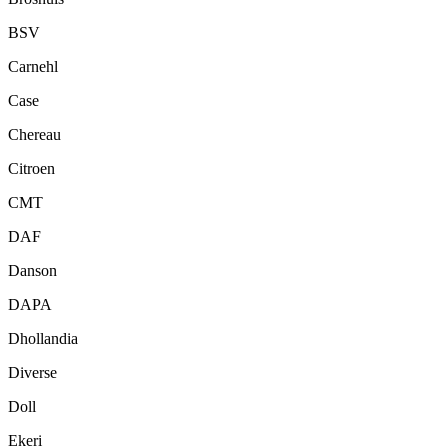
BSV
Carnehl
Case
Chereau
Citroen
CMT
DAF
Danson
DAPA
Dhollandia
Diverse
Doll
Ekeri