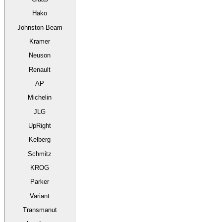
Hako
Johnston-Beam
Kramer
Neuson
Renault
AP
Michelin
JLG
UpRight
Kelberg
Schmitz
KROG
Parker
Variant
Transmanut