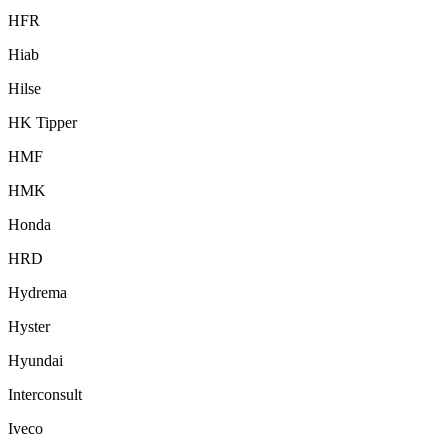
HFR
Hiab
Hilse
HK Tipper
HMF
HMK
Honda
HRD
Hydrema
Hyster
Hyundai
Interconsult
Iveco