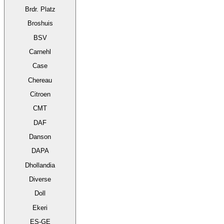
Brdr. Platz
Broshuis
BSV
Carnehl
Case
Chereau
Citroen
CMT
DAF
Danson
DAPA
Dhollandia
Diverse
Doll
Ekeri
ES-GE