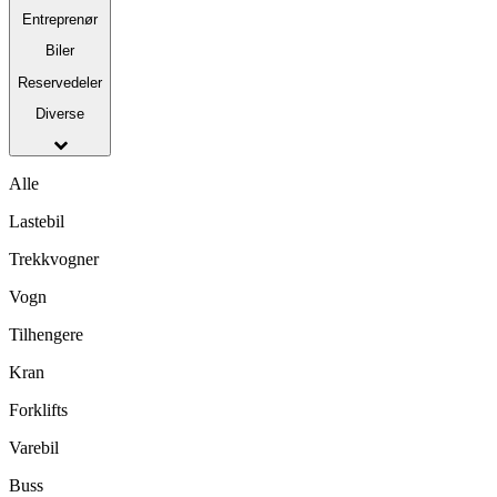
Entreprenør
Biler
Reservedeler
Diverse
Alle
Lastebil
Trekkvogner
Vogn
Tilhengere
Kran
Forklifts
Varebil
Buss