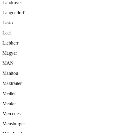
Landrover
Langendorf
Lasto
Leci
Liebherr
Magyar
MAN
Manitou
Maxtrailer
Meiller
Menke
Mercedes
Meusburger