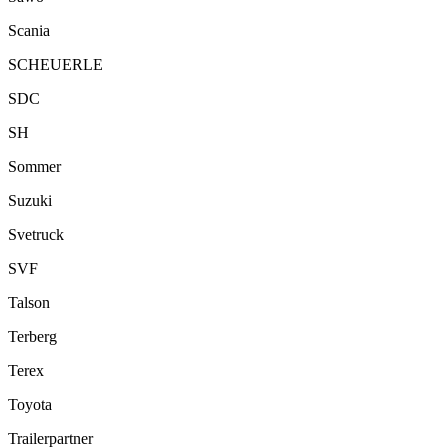
Scania
SCHEUERLE
SDC
SH
Sommer
Suzuki
Svetruck
SVF
Talson
Terberg
Terex
Toyota
Trailerpartner